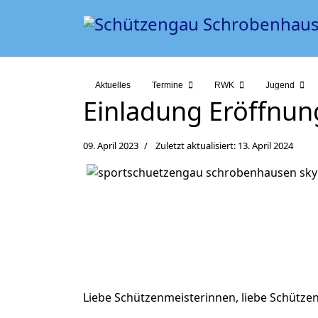
Aktuelles
Termine
RWK
Jugend
Einladung Eröffnu
09. April 2023
Zuletzt aktualisiert: 13. April 2024
Liebe Schützenmeisterinnen, liebe Schützen