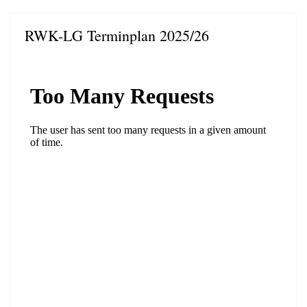
RWK-LG Terminplan 2025/26