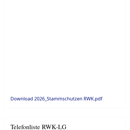
Download 2026_Stammschutzen RWK.pdf
Telefonliste RWK-LG