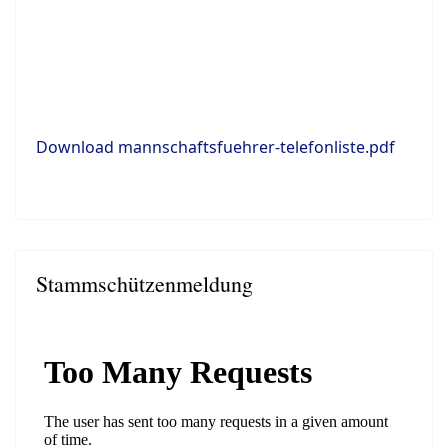
Download mannschaftsfuehrer-telefonliste.pdf
Stammschützenmeldung