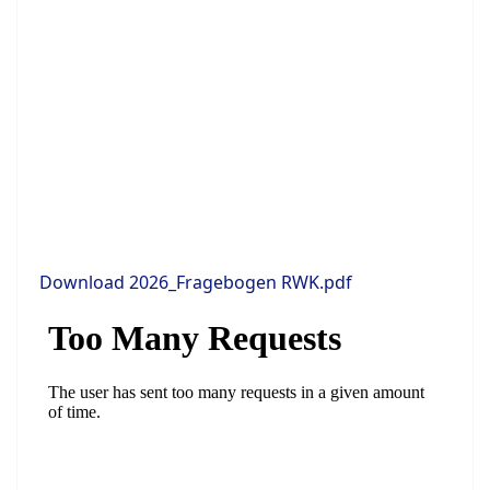
Download 2026_Fragebogen RWK.pdf