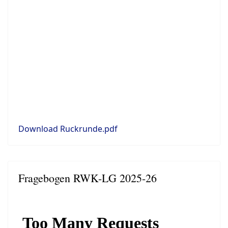
Download Ruckrunde.pdf
Fragebogen RWK-LG 2025-26