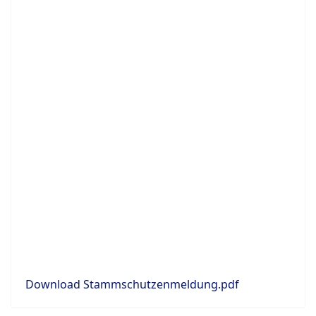
Download Stammschutzenmeldung.pdf