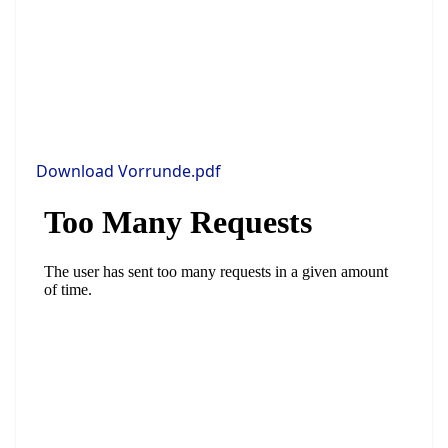
Download Vorrunde.pdf