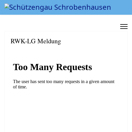
RWK-LG Meldung