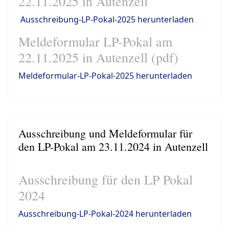
22.11.2025 in Autenzell
Ausschreibung-LP-Pokal-2025 herunterladen
Meldeformular LP-Pokal am
22.11.2025 in Autenzell (pdf)
Meldeformular-LP-Pokal-2025 herunterladen
Ausschreibung und Meldeformular für
den LP-Pokal am 23.11.2024 in Autenzell
Ausschreibung für den LP Pokal
2024
Ausschreibung-LP-Pokal-2024 herunterladen