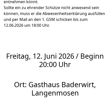
entnehmen könnt.
Sollte ein zu ehrender Schütze nicht anwesend sein
können, muss er die Abwesenheitserklärung ausfüllen
und per Mail an den 1. GSM schicken bis zum
12.06.2026 um 18:00 Uhr.
Freitag, 12. Juni 2026 / Beginn
20:00 Uhr
Ort: Gasthaus Baderwirt,
Langenmosen