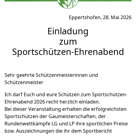
Eppertshofen, 28. Mai 2026
Einladung
zum
Sportschützen-Ehrenabend
Sehr geehrte Schützenmeisterinnen und
Schützenmeister
Ich darf Euch und eure Schützen zum Sportschützen-
Ehrenabend 2026 recht herzlich einladen.
Bei dieser Veranstaltung erhalten die erfolgreichsten
Sportschützen der Gaumeisterschaften, der
Rundenwettkämpfe LG und LP ihre sportlichen Preise
bzw. Auszeichnungen die ihr dem Sportbericht