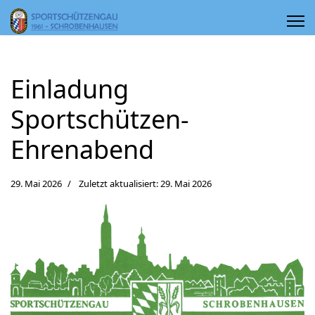
Einladung
Sportschützen-
Ehrenabend
29. Mai 2026
Zuletzt aktualisiert: 29. Mai 2026