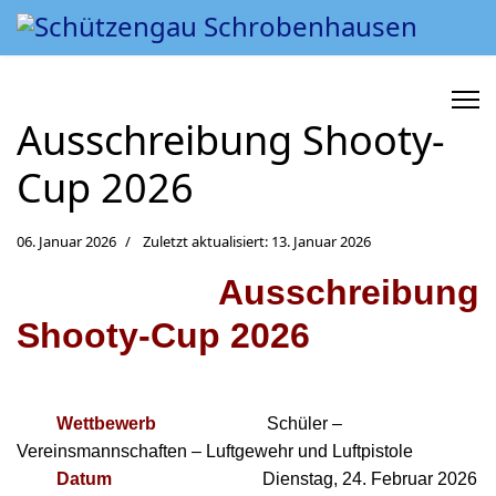
Ausschreibung Shooty-
Cup 2026
06. Januar 2026
Zuletzt aktualisiert: 13. Januar 2026
Ausschreibung
Shooty-Cup 2026
Wettbewerb
Schüler –
Vereinsmannschaften – Luftgewehr und Luftpistole
Datum
Dienstag, 24. Februar 2026