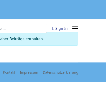
n
Sign In
aber Beiträge enthalten.
Kontakt
Impressum
Datenschutzerklärung