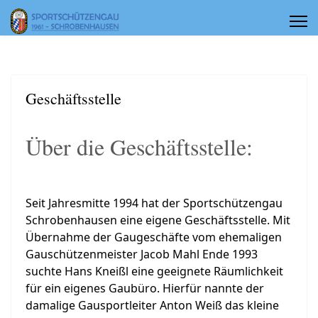
Geschäftsstelle
Über die Geschäftsstelle:
Seit Jahresmitte 1994 hat der Sportschützengau
Schrobenhausen eine eigene Geschäftsstelle. Mit
Übernahme der Gaugeschäfte vom ehemaligen
Gauschützenmeister Jacob Mahl Ende 1993
suchte Hans Kneißl eine geeignete Räumlichkeit
für ein eigenes Gaubüro. Hierfür nannte der
damalige Gausportleiter Anton Weiß das kleine