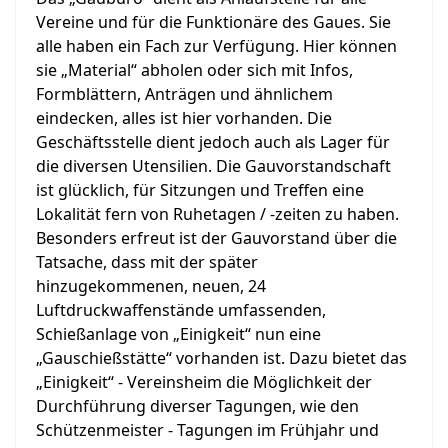
Vereine und für die Funktionäre des Gaues. Sie
alle haben ein Fach zur Verfügung. Hier können
sie „Material“ abholen oder sich mit Infos,
Formblättern, Anträgen und ähnlichem
eindecken, alles ist hier vorhanden. Die
Geschäftsstelle dient jedoch auch als Lager für
die diversen Utensilien. Die Gauvorstandschaft
ist glücklich, für Sitzungen und Treffen eine
Lokalität fern von Ruhetagen / -zeiten zu haben.
Besonders erfreut ist der Gauvorstand über die
Tatsache, dass mit der später
hinzugekommenen, neuen, 24
Luftdruckwaffenstände umfassenden,
Schießanlage von „Einigkeit“ nun eine
„Gauschießstätte“ vorhanden ist. Dazu bietet das
„Einigkeit“ - Vereinsheim die Möglichkeit der
Durchführung diverser Tagungen, wie den
Schützenmeister - Tagungen im Frühjahr und