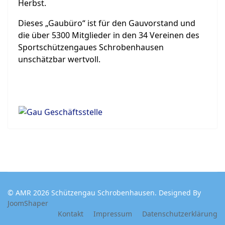
Herbst.
Dieses „Gaubüro“ ist für den Gauvorstand und
die über 5300 Mitglieder in den 34 Vereinen des
Sportschützengaues Schrobenhausen
unschätzbar wertvoll.
© AMR 2026 Schützengau Schrobenhausen. Designed By
JoomShaper
Kontakt
Impressum
Datenschutzerklärung