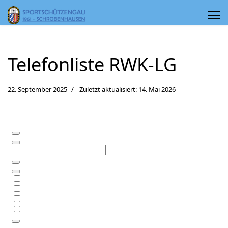
Telefonliste RWK-LG
22. September 2025
Zuletzt aktualisiert: 14. Mai 2026