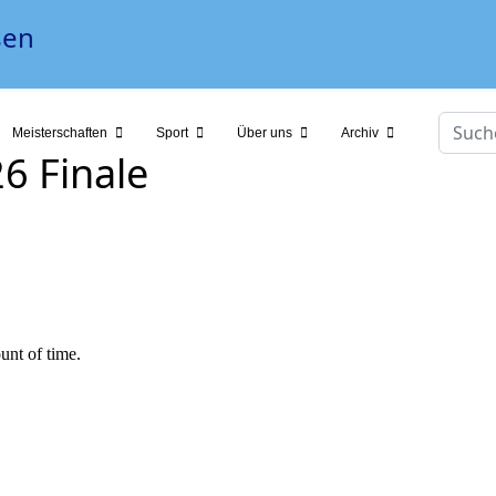
Suche
Meisterschaften
Sport
Über uns
Archiv
6 Finale