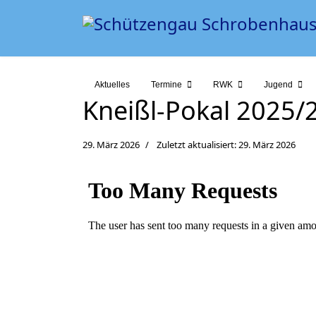
Aktuelles
Termine
RWK
Jugend
Kneißl-Pokal 2025/2
29. März 2026
Zuletzt aktualisiert: 29. März 2026