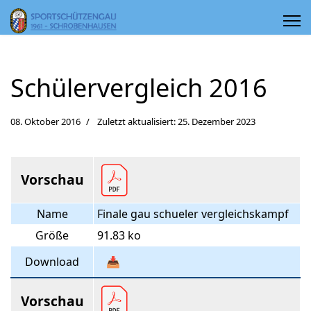
Schülervergleich 2016
08. Oktober 2016
Zuletzt aktualisiert: 25. Dezember 2023
Vorschau
Name
Finale gau schueler vergleichskampf
Größe
91.83 ko
Download
📥
Vorschau